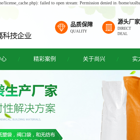
/license_cache.php): failed to open stream: Permission denied in /home/sxsl
源头厂家
品质保障
DIRECT
QUALITY
DEAL
中心
精彩案例
关于尚兴
实