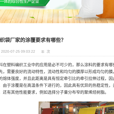
织袋厂家的涂覆要求有哪些？
2020-07-25 09:03:22
次
料在塑料编织工业中的应用是必不可少的，那么涂料的要求有哪
先，需要良好的流动特性，流动性和均匀的膜厚以形成均匀的膜
的熔体强度，并且此距离是具有恒定牵引比的牵引拉伸过程，因
，由于涂覆是在高温条件下进行的，因此具有优异的热稳定性，并
，还有其他性能要求，例如选择分子量分布窄的聚烯烃树脂。