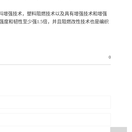
料增强技术，塑料阻燃技术以及具有增强技术和增强
强度和韧性至少强1.5倍，并且阻燃改性技术也是编织
0