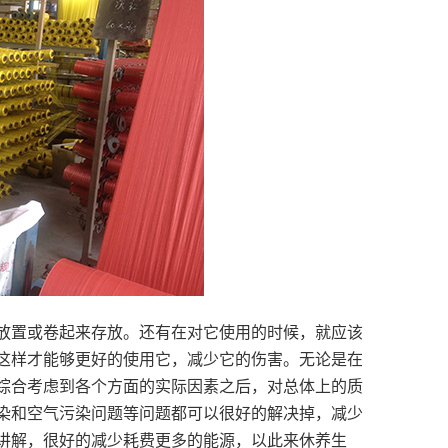
放置或卷起来存放。还有在对它使用的时候，就应该
这样才能够更好的使用它，减少它的伤害。无论是在
综合考虑到各个方面的实际因素之后，对总体上的质
染和空气污染问题等问题都可以很好的解决掉，减少
讲解，很好的减少耗费更多的能源，以此来休养生