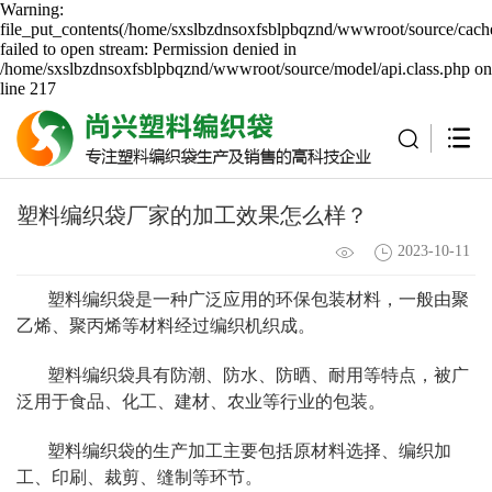
Warning:
file_put_contents(/home/sxslbzdnsoxfsblpbqznd/wwwroot/source/cache
failed to open stream: Permission denied in
/home/sxslbzdnsoxfsblpbqznd/wwwroot/source/model/api.class.php on
line 217
塑料编织袋厂家的加工效果怎么样？
2023-10-11
塑料编织袋是一种广泛应用的环保包装材料，一般由聚
乙烯、聚丙烯等材料经过编织机织成。
塑料编织袋具有防潮、防水、防晒、耐用等特点，被广
泛用于食品、化工、建材、农业等行业的包装。
塑料编织袋的生产加工主要包括原材料选择、编织加
工、印刷、裁剪、缝制等环节。