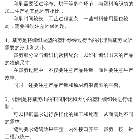
印刷需要经过涂布、烘干等多个环节，与塑料编织袋的
加工生产的其他环节相比，
印刷时间较长，工艺过程复杂，一些材料使用量也较
高，需要特别注意环保问题。
4、裁剪是将编织成型的塑料纱经过得当的处理后裁剪成所
需要的形状和大小。
裁剪部分应与编织机密切配合，以维护编织出来的产品
的准确尺寸。
在裁剪过程中，不仅要注意产品质量，而且要注意生产
效率。
同时，还要注意产品产量和原材料浪费率的平衡。
5、缝制是将裁剪出的不同形状和大小的塑料编织袋进行缝
制，
可以根据需求进行多样化的加工和处理，从而满足不同
的需求。
缝制要求缝纫效果平整，内外接口齐平，裁剪、按、针
工模范统一。