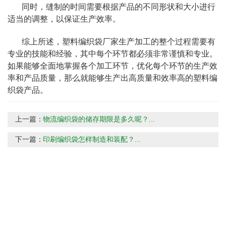
同时，缝制的时间需要根据产品的不同形状和大小进行
适当的调整，以保证生产效率。
综上所述，塑料编织袋厂家生产加工的整个过程需要有
专业的技能和经验，其中每个环节都必须非常谨慎和专业。
如果能够全面地掌握各个加工环节，优化每个环节的生产效
率和产品质量，那么就能够生产出高质量和效率高的塑料编
织袋产品。
上一篇：
物流编织袋的储存期限是多久呢？...
下一篇：
印刷编织袋怎样制造和装配？...