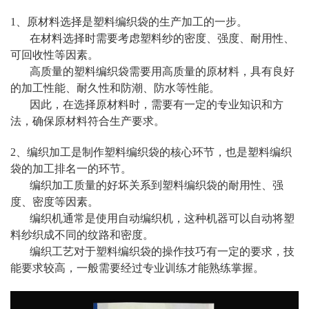
1、原材料选择是塑料编织袋的生产加工的一步。
在材料选择时需要考虑塑料纱的密度、强度、耐用性、
可回收性等因素。
高质量的塑料编织袋需要用高质量的原材料，具有良好
的加工性能、耐久性和防潮、防水等性能。
因此，在选择原材料时，需要有一定的专业知识和方
法，确保原材料符合生产要求。
2、编织加工是制作塑料编织袋的核心环节，也是塑料编织
袋的加工排名一的环节。
编织加工质量的好坏关系到塑料编织袋的耐用性、强
度、密度等因素。
编织机通常是使用自动编织机，这种机器可以自动将塑
料纱织成不同的纹路和密度。
编织工艺对于塑料编织袋的操作技巧有一定的要求，技
能要求较高，一般需要经过专业训练才能熟练掌握。