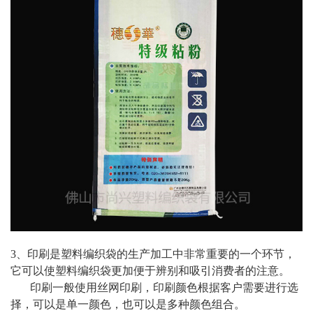
3、印刷是塑料编织袋的生产加工中非常重要的一个环节，
它可以使塑料编织袋更加便于辨别和吸引消费者的注意。
印刷一般使用丝网印刷，印刷颜色根据客户需要进行选
择，可以是单一颜色，也可以是多种颜色组合。