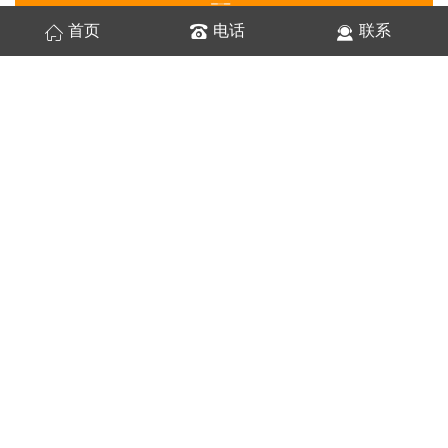
首页
电话
联系