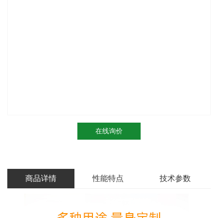
在线询价
商品详情
性能特点
技术参数