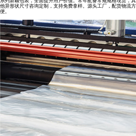
系列新颖包装，全面提升用户价值。常年配备常规规格现货，其
他异形状尺寸咨询定制，支持免费拿样。源头工厂，配货物流方
便。