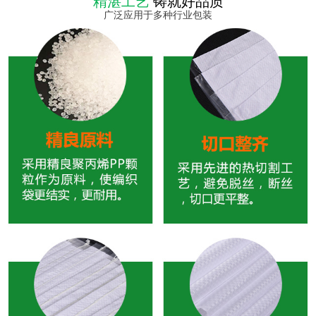
精湛工艺
铸就好品质
广泛应用于多种行业包装