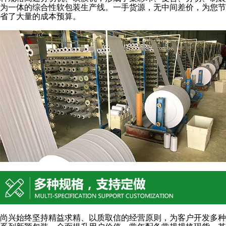
为一体的综合性软包装生产线。一手货源，无中间差价，为您节
省了大量的成本预算。
尚兴始终坚持精益求精、以质取信的经营原则，为客户开发多种