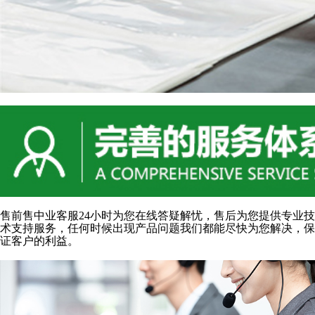
售前售中业客服24小时为您在线答疑解忧，售后为您提供专业技
术支持服务，任何时候出现产品问题我们都能尽快为您解决，保
证客户的利益。