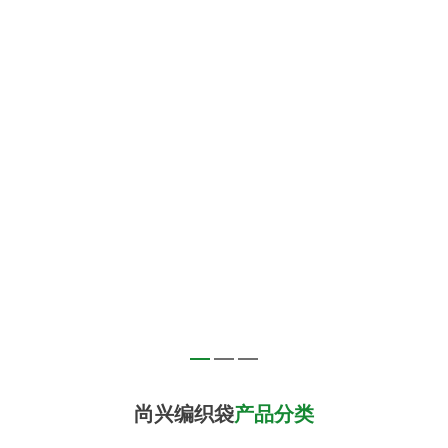
尚兴编织袋
产品分类