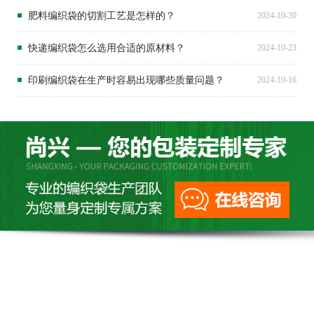
肥料编织袋的切割工艺是怎样的？
2024-10-30
快递编织袋怎么选用合适的原材料？
2024-10-23
印刷编织袋在生产时容易出现哪些质量问题？
2024-10-16