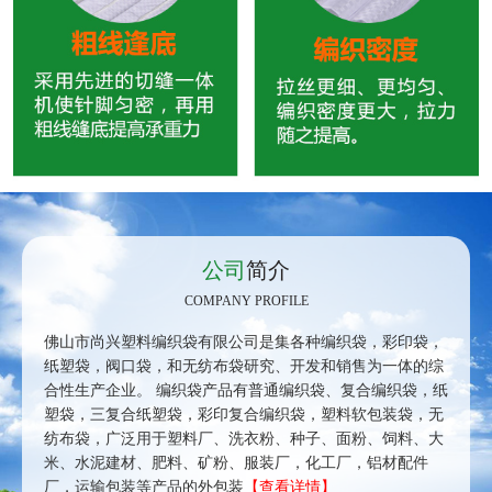
公司
简介
COMPANY PROFILE
佛山市尚兴塑料编织袋有限公司是集各种编织袋，彩印袋，
纸塑袋，阀口袋，和无纺布袋研究、开发和销售为一体的综
合性生产企业。 编织袋产品有普通编织袋、复合编织袋，纸
塑袋，三复合纸塑袋，彩印复合编织袋，塑料软包装袋，无
纺布袋，广泛用于塑料厂、洗衣粉、种子、面粉、饲料、大
米、水泥建材、肥料、矿粉、服装厂，化工厂，铝材配件
厂，运输包装等产品的外包装
【查看详情】