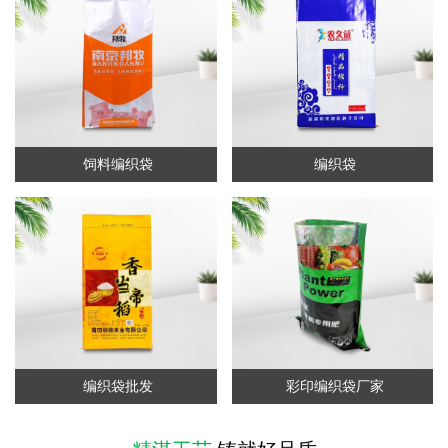
饲料编织袋
编织袋
编织袋批发
彩印编织袋厂家