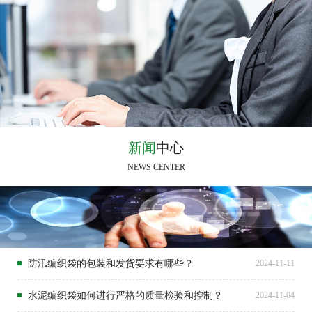
新闻
中心
NEWS CENTER
防汛编织袋的包装和发货要求有哪些？
2024-11-11
水泥编织袋如何进行严格的质量检验和控制？
2024-11-04