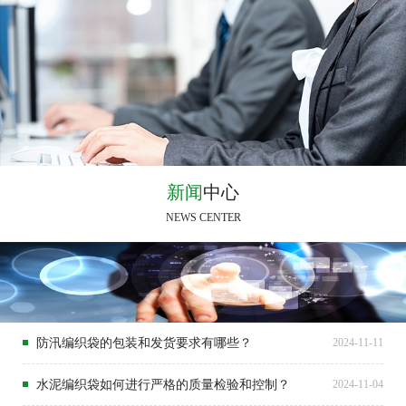
新闻
中心
NEWS CENTER
防汛编织袋的包装和发货要求有哪些？
2024-11-11
水泥编织袋如何进行严格的质量检验和控制？
2024-11-04