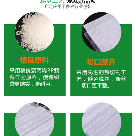
精湛工艺
铸就好品质
广泛应用于多种行业包装