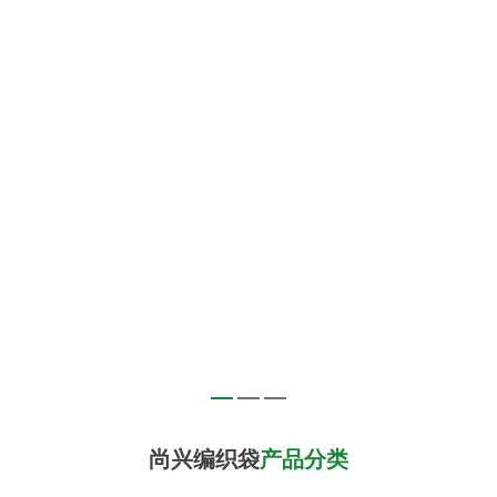
尚兴编织袋
产品分类