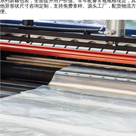
系列新颖包装，全面提升用户价值。常年配备常规规格现货，其
他异形状尺寸咨询定制，支持免费拿样。源头工厂，配货物流方
便。