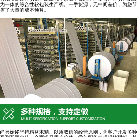
为一体的综合性软包装生产线。一手货源，无中间差价，为您节
省了大量的成本预算。
尚兴始终坚持精益求精、以质取信的经营原则，为客户开发多种