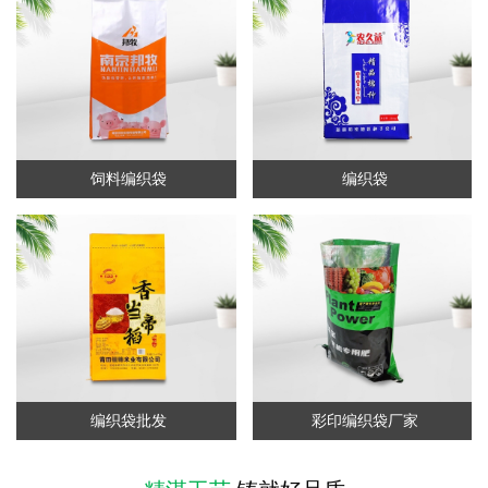
饲料编织袋
编织袋
编织袋批发
彩印编织袋厂家