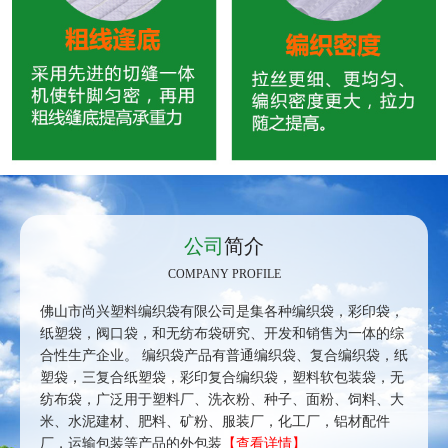
公司
简介
COMPANY PROFILE
佛山市尚兴塑料编织袋有限公司是集各种编织袋，彩印袋，
纸塑袋，阀口袋，和无纺布袋研究、开发和销售为一体的综
合性生产企业。 编织袋产品有普通编织袋、复合编织袋，纸
塑袋，三复合纸塑袋，彩印复合编织袋，塑料软包装袋，无
纺布袋，广泛用于塑料厂、洗衣粉、种子、面粉、饲料、大
米、水泥建材、肥料、矿粉、服装厂，化工厂，铝材配件
厂，运输包装等产品的外包装
【查看详情】