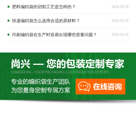
肥料编织袋的切割工艺是怎样的？
2024-10-30
快递编织袋怎么选用合适的原材料？
2024-10-23
印刷编织袋在生产时容易出现哪些质量问题？
2024-10-16