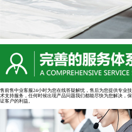
售前售中业客服24小时为您在线答疑解忧，售后为您提供专业技
术支持服务，任何时候出现产品问题我们都能尽快为您解决，保
证客户的利益。