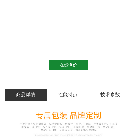
在线询价
商品详情
性能特点
技术参数