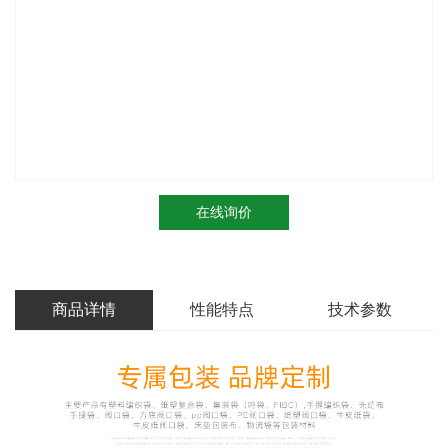
在线询价
商品详情
性能特点
技术参数