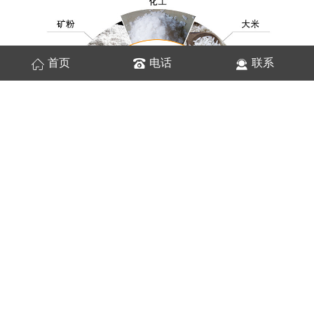
首页
电话
联系